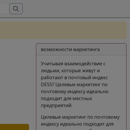
возможности маркетинга
Учитывая взаимодействие с
людьми, которые живут и
работают в почтовый индекс
DE55? Целевые маркетинг по
почтовому индексу идеально
подходит для местных
предприятий.
Целевые маркетинг по почтовому
индексу идеально подходит для