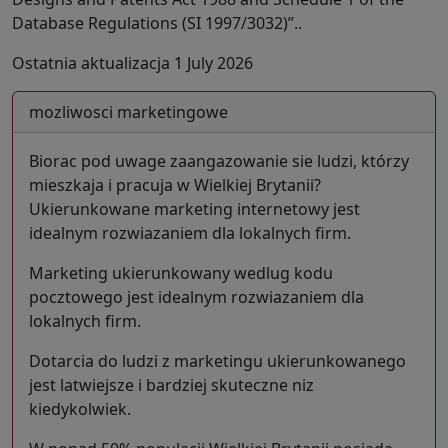
Database Regulations (SI 1997/3032)”..
Ostatnia aktualizacja 1 July 2026
mozliwosci marketingowe
Biorac pod uwage zaangazowanie sie ludzi, którzy
mieszkaja i pracuja w Wielkiej Brytanii?
Ukierunkowane marketing internetowy jest
idealnym rozwiazaniem dla lokalnych firm.
Marketing ukierunkowany wedlug kodu
pocztowego jest idealnym rozwiazaniem dla
lokalnych firm.
Dotarcia do ludzi z marketingu ukierunkowanego
jest latwiejsze i bardziej skuteczne niz
kiedykolwiek.