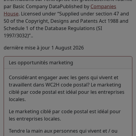
par Basic Company DataPublished by
Companies
House
. Licensed under “Supplied under section 47 and
50 of the Copyright, Designs and Patents Act 1988 and
Schedule 1 of the Database Regulations (SI
1997/3032)”..
dernière mise à jour 1 August 2026
Les opportunités marketing
Considérant engager avec les gens qui vivent et
travaillent dans WC2H code postal? Le marketing
ciblé par code postal est idéal pour les entreprises
locales.
Le marketing ciblé par code postal est idéal pour
les entreprises locales.
Tendre la main aux personnes qui vivent et / ou