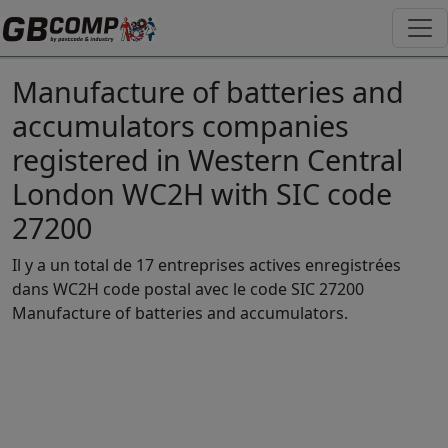
Manufacture of batteries and
accumulators companies
registered in Western Central
London WC2H with SIC code
27200
Il y a un total de 17 entreprises actives enregistrées
dans WC2H code postal avec le code SIC 27200
Manufacture of batteries and accumulators.