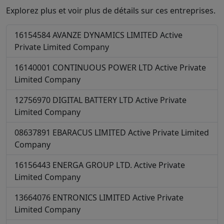
Explorez plus et voir plus de détails sur ces entreprises.
16154584
AVANZE DYNAMICS LIMITED
Active
Private Limited Company
16140001
CONTINUOUS POWER LTD
Active
Private
Limited Company
12756970
DIGITAL BATTERY LTD
Active
Private
Limited Company
08637891
EBARACUS LIMITED
Active
Private Limited
Company
16156443
ENERGA GROUP LTD.
Active
Private
Limited Company
13664076
ENTRONICS LIMITED
Active
Private
Limited Company