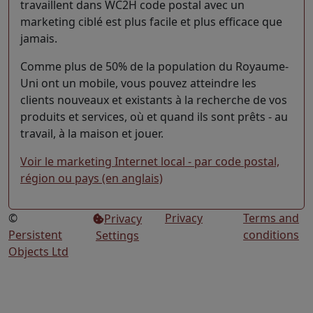
travaillent dans WC2H code postal avec un
marketing ciblé est plus facile et plus efficace que
jamais.
Comme plus de 50% de la population du Royaume-
Uni ont un mobile, vous pouvez atteindre les
clients nouveaux et existants à la recherche de vos
produits et services, où et quand ils sont prêts - au
travail, à la maison et jouer.
Voir le marketing Internet local - par code postal,
région ou pays (en anglais)
©
Privacy
Terms and
Privacy
Persistent
conditions
Settings
Objects Ltd