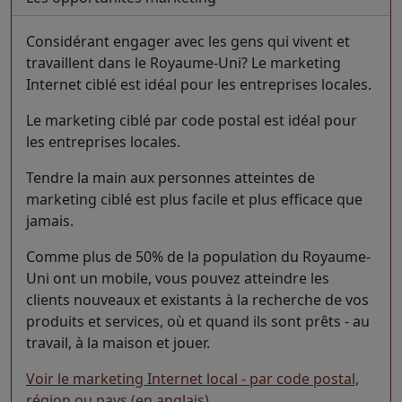
Considérant engager avec les gens qui vivent et
travaillent dans le Royaume-Uni? Le marketing
Internet ciblé est idéal pour les entreprises locales.
Le marketing ciblé par code postal est idéal pour
les entreprises locales.
Tendre la main aux personnes atteintes de
marketing ciblé est plus facile et plus efficace que
jamais.
Comme plus de 50% de la population du Royaume-
Uni ont un mobile, vous pouvez atteindre les
clients nouveaux et existants à la recherche de vos
produits et services, où et quand ils sont prêts - au
travail, à la maison et jouer.
Voir le marketing Internet local - par code postal,
région ou pays (en anglais)